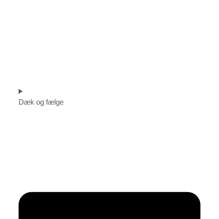
Dæk og fælge