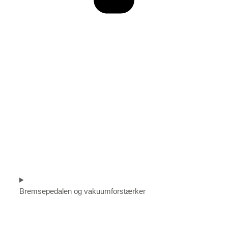
Bremsepedalen og vakuumforstærker