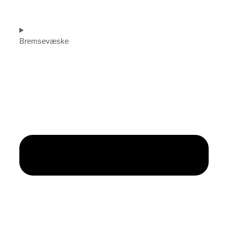
Bremsevæske