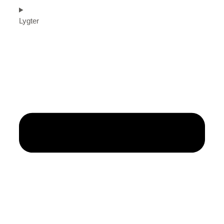
Lygter