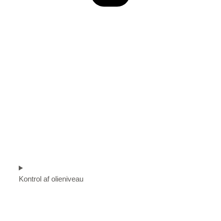
Kontrol af olieniveau