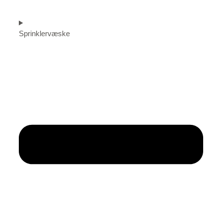
Sprinklervæske