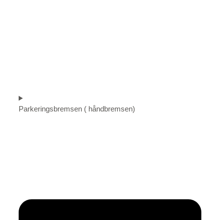
Parkeringsbremsen ( håndbremsen)