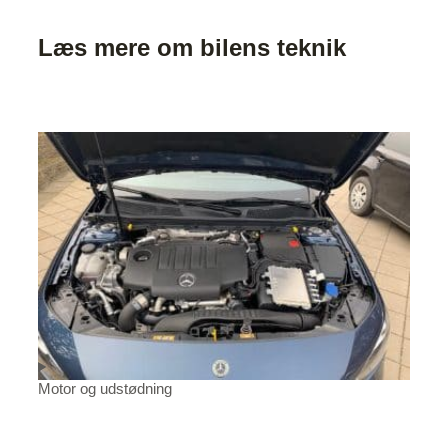
Læs mere om bilens teknik
Motor og udstødning